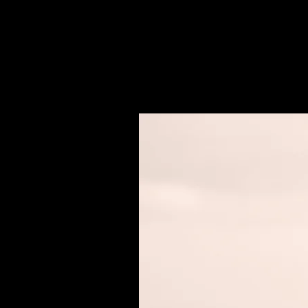
Ihr Christi