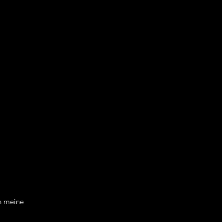
n meine