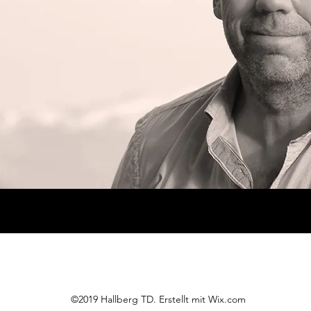
©2019 Hallberg TD. Erstellt mit Wix.com