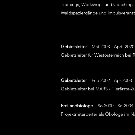
Trainings, Workshops und Coachings
Waldspaziergänge und Impulsverans
Gebietsleiter
Mai 2003 - April 2020
Gebietsleiter für Westösterreich be
Gebietsleiter
Feb 2002 - Apr 2003
Gebietsleiter bei MARS / Tierärzte-Z
Freilandbiologe
So 2000 - So 2004
Projektmitarbeiter als Ökologe 